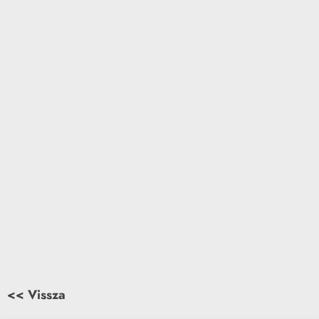
<< Vissza